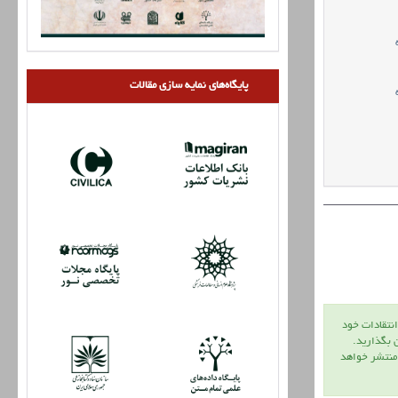
پایگاه‌های نمایه سازی مقالات
انتقادات خود
ن بگذاريد.
 منتشر خواهد