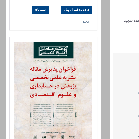
ورود به کنترل پنل
ده نمایید.
راهنما