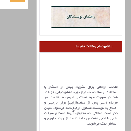
مشابهت‌یابی مقالات نشریه
مقالات ارسالی برای نشریه، پیش از انتشار با
استفاده از سامانۀ «سمیم نور» مشابهت‌یابی خواهند
شد. در صورت وجود همانندی غیرموجه، مقاله در هر
مرحله (حتی پس از صفحه‌آرایی) برای بازبینی و
اصلاح به نویسنده مسئول ارجاع داده می‌شود. شایان
ذکر است مقالاتی که محتوای آن‌ها مصداق سرقت
علمی یا ادبی تشخیص داده شوند از روند داوری و
انتشار حذف می‌شوند.