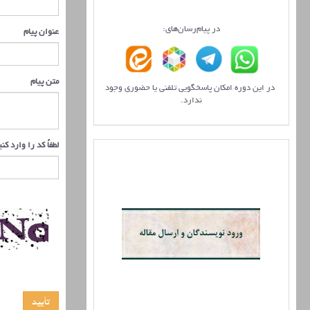
در پیام‌رسان‌های:
عنوان پیام
متن پیام
در این دوره امکان پاسخگویی تلفنی یا حضوری وجود
ندارد.
لطفاً کد را وارد کن