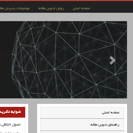
صفحه اصلی
روش تدوین مقاله
موضوعات پذیرش مقال
ضوابط نشریه
صفحه اصلی
راهنمای تدوین مقاله
اصول اخلاقی و 