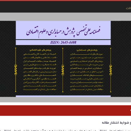
ات
ضوابط انتشار مقاله