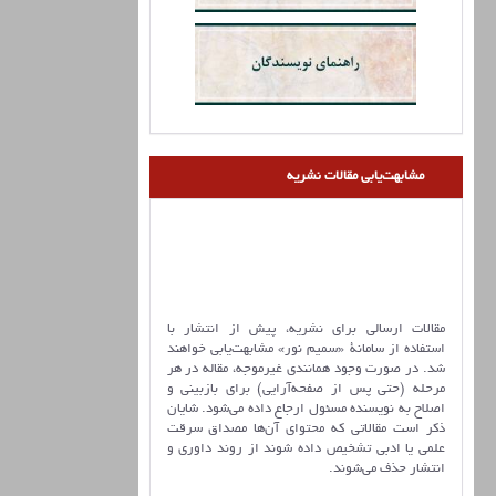
مشابهت‌یابی مقالات نشریه
مقالات ارسالی برای نشریه، پیش از انتشار با
استفاده از سامانۀ «سمیم نور» مشابهت‌یابی خواهند
شد. در صورت وجود همانندی غیرموجه، مقاله در هر
مرحله (حتی پس از صفحه‌آرایی) برای بازبینی و
اصلاح به نویسنده مسئول ارجاع داده می‌شود. شایان
ذکر است مقالاتی که محتوای آن‌ها مصداق سرقت
علمی یا ادبی تشخیص داده شوند از روند داوری و
انتشار حذف می‌شوند.