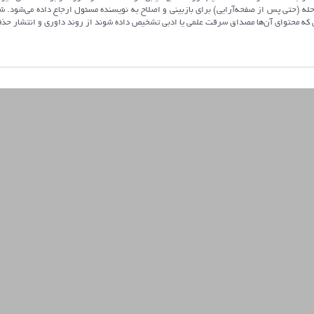
له (حتی پس از صفحه‌آرایی) برای بازبینی و اصلاح به نویسنده مسئول ارجاع داده می‌شود. ش
ی که محتوای آن‌ها مصداق سرقت علمی یا ادبی تشخیص داده شوند از روند داوری و انتشار حذ