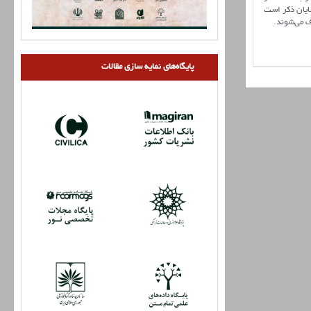
ایان ذکر است
ف می‌شوند.
پایگاه‌های نمایه سازی مقالات