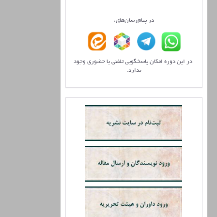
در پیام‌رسان‌های:
در این دوره امکان پاسخگویی تلفنی یا حضوری وجود
ندارد.