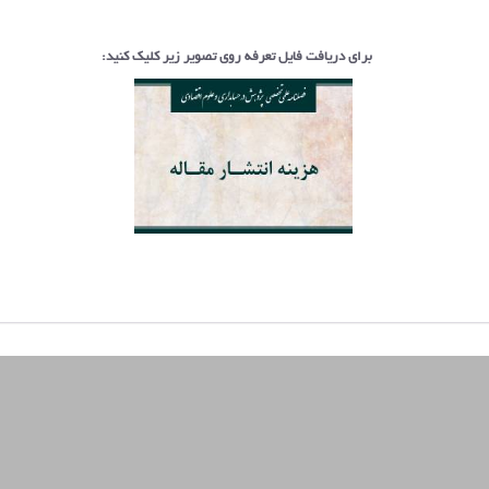
برای دریافت فایل تعرفه روی تصویر زیر کلیک کنید: