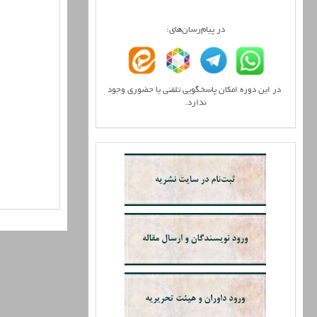
در پیام‌رسان‌های:
در این دوره امکان پاسخگویی تلفنی یا حضوری وجود
ندارد.