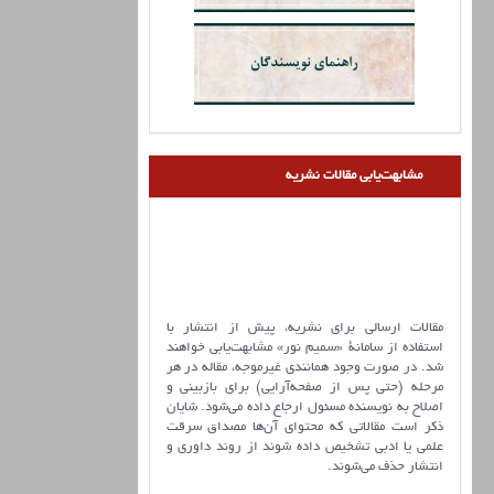
مشابهت‌یابی مقالات نشریه
مقالات ارسالی برای نشریه، پیش از انتشار با
استفاده از سامانۀ «سمیم نور» مشابهت‌یابی خواهند
شد. در صورت وجود همانندی غیرموجه، مقاله در هر
مرحله (حتی پس از صفحه‌آرایی) برای بازبینی و
اصلاح به نویسنده مسئول ارجاع داده می‌شود. شایان
ذکر است مقالاتی که محتوای آن‌ها مصداق سرقت
علمی یا ادبی تشخیص داده شوند از روند داوری و
انتشار حذف می‌شوند.